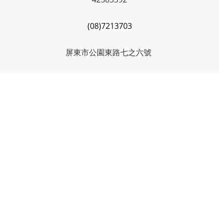
(08)7213703
屏東市公園東路七之六號