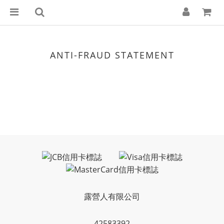
ANTI-FRAUD STATEMENT
露營人有限公司
42583392