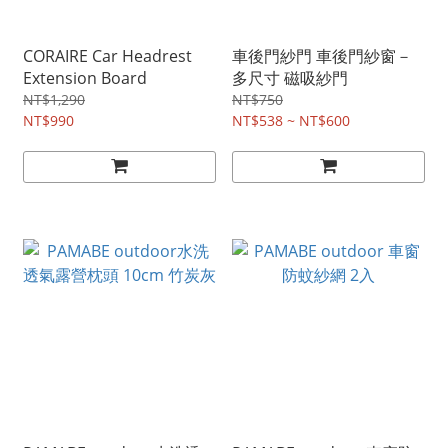
CORAIRE Car Headrest
車後門紗門 車後門紗窗－
Extension Board
多尺寸 磁吸紗門
NT$1,290
NT$750
NT$990
NT$538 ~ NT$600