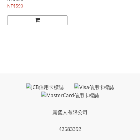
NT$590
露營人有限公司
42583392