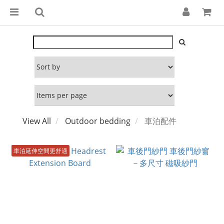
View All
Outdoor bedding
車泊配件
車泊延伸空間更舒適