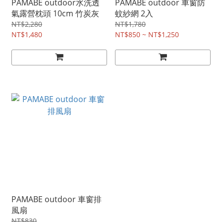
PAMABE outdoor水洗透
PAMABE outdoor 車窗防
氣露營枕頭 10cm 竹炭灰
蚊紗網 2入
NT$2,280
NT$1,780
NT$1,480
NT$850 ~ NT$1,250
PAMABE outdoor 車窗排
風扇
NT$830