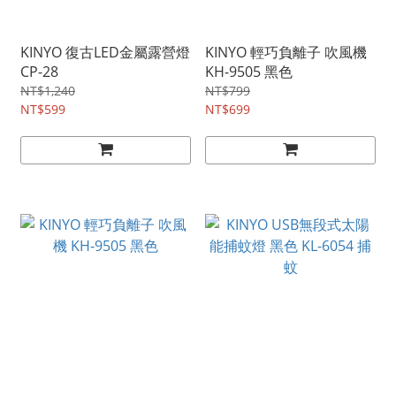
KINYO 復古LED金屬露營燈
KINYO 輕巧負離子 吹風機
CP-28
KH-9505 黑色
NT$1,240
NT$799
NT$599
NT$699