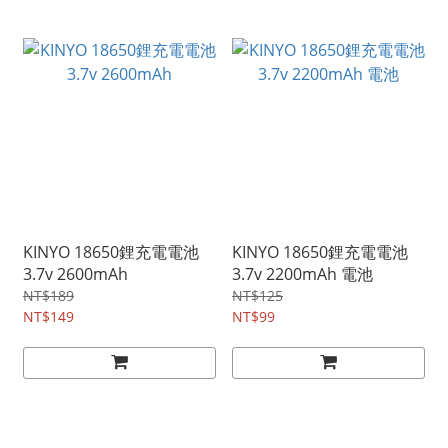
KINYO 18650鋰充電電池
KINYO 18650鋰充電電池
3.7v 2600mAh
3.7v 2200mAh 電池
NT$189
NT$125
NT$149
NT$99