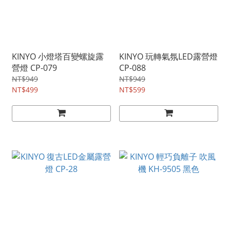
KINYO 小燈塔百變螺旋露
KINYO 玩轉氣氛LED露營燈
營燈 CP-079
CP-088
NT$949
NT$949
NT$499
NT$599