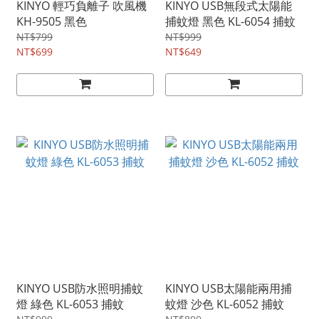
KINYO 輕巧負離子 吹風機
KINYO USB無段式太陽能
KH-9505 黑色
捕蚊燈 黑色 KL-6054 捕蚊
NT$799
NT$999
NT$699
NT$649
KINYO USB防水照明捕蚊
KINYO USB太陽能兩用捕
燈 綠色 KL-6053 捕蚊
蚊燈 沙色 KL-6052 捕蚊