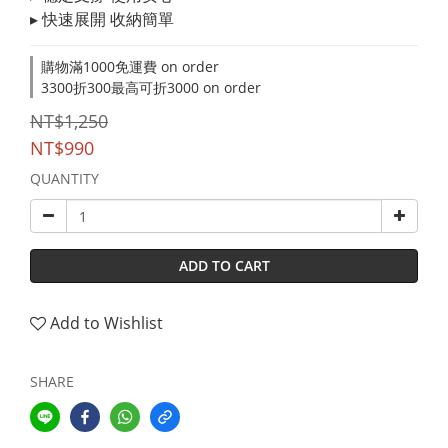
▸ 快速展開 收納簡單
購物滿1000免運費 on order
3300折300最高可折3000 on order
NT$1,250
NT$990
QUANTITY
ADD TO CART
Add to Wishlist
SHARE