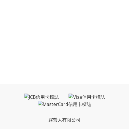
露營人有限公司