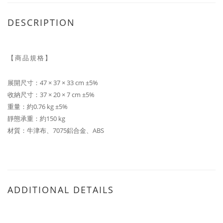
DESCRIPTION
【商品規格】
展開尺寸：47 × 37 × 33 cm ±5%
收納尺寸：37 × 20 × 7 cm ±5%
重量：約0.76 kg ±5%
靜態承重：約150 kg
材質：牛津布、7075鋁合金、ABS
ADDITIONAL DETAILS