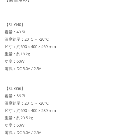
【商品規格】
【SL-G40】
容量：40.5L
溫度範圍：20°C ～ -20°C
尺寸：約690 × 400 × 469 mm
重量：約18 kg
功率：60W
電流：DC 5.0A / 2.5A
【SL-G56】
容量：56.7L
溫度範圍：20°C ～ -20°C
尺寸：約690 × 400 × 589 mm
重量：約20.5 kg
功率：60W
電流：DC 5.0A / 2.5A