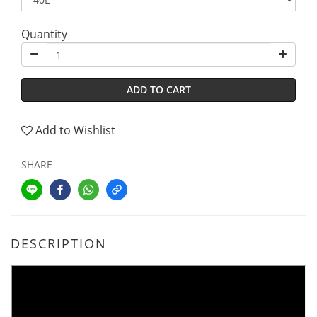
Quantity
ADD TO CART
Add to Wishlist
SHARE
DESCRIPTION