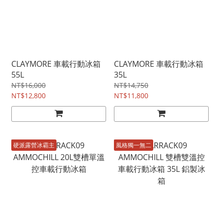
CLAYMORE 車載行動冰箱
CLAYMORE 車載行動冰箱
55L
35L
NT$16,000
NT$14,750
NT$12,800
NT$11,800
硬派露營冰霸主
風格獨一無二