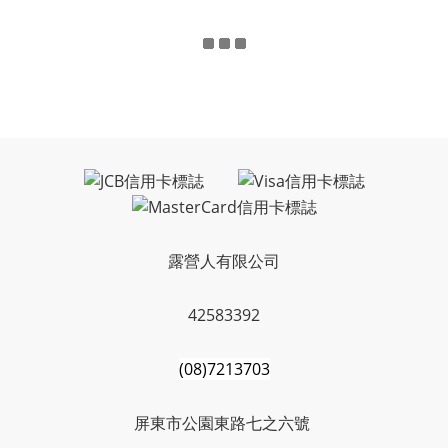
露營人有限公司
42583392
(08)7213703
屏東市公園東路七之六號