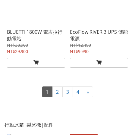
BLUETTI 1800W 電吉拉行
EcoFlow RIVER 3 UPS 儲能
動電站
電源
NT$38,900
NT$12,490
NT$29,900
NT$9,990
1
2
3
4
»
行動冰箱|製冰機|配件