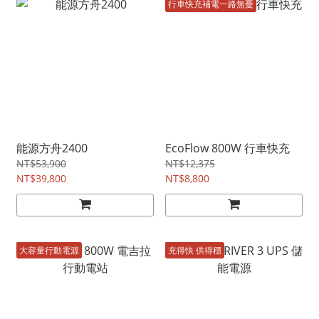
行車快充補電一路無憂
能源方舟2400
EcoFlow 800W 行車快充
NT$53,900
NT$12,375
NT$39,800
NT$8,800
大容量行動電源
充得快 供得穩