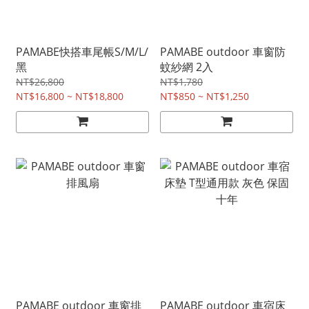
PAMABE快搭車尾帳S/M/L/
PAMABE outdoor 車窗防
黑
蚊紗網 2入
NT$26,800
NT$1,780
NT$16,800 ~ NT$18,800
NT$850 ~ NT$1,250
PAMABE outdoor 車窗排
PAMABE outdoor 車宿床