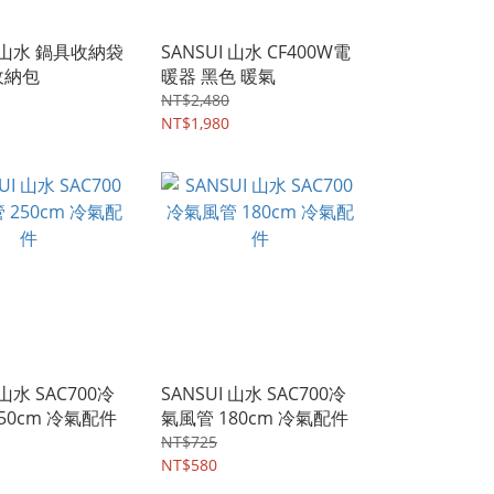
I 山水 鍋具收納袋
SANSUI 山水 CF400W電
收納包
暖器 黑色 暖氣
NT$2,480
NT$1,980
 山水 SAC700冷
SANSUI 山水 SAC700冷
50cm 冷氣配件
氣風管 180cm 冷氣配件
NT$725
NT$580