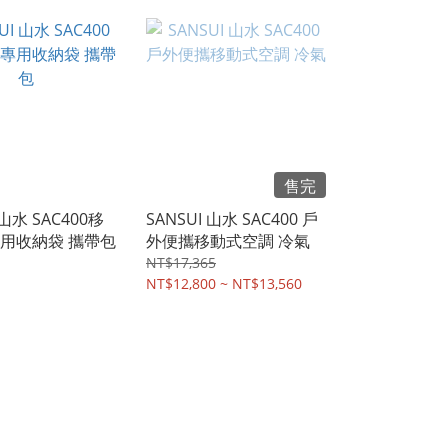
售完
 山水 SAC400移
SANSUI 山水 SAC400 戶
用收納袋 攜帶包
外便攜移動式空調 冷氣
NT$17,365
NT$12,800 ~ NT$13,560