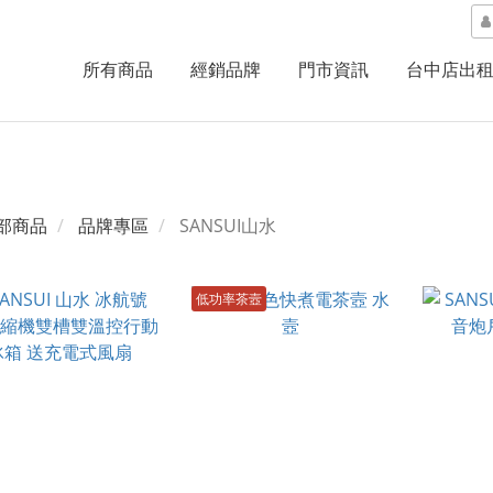
所有商品
經銷品牌
門市資訊
台中店出
部商品
品牌專區
SANSUI山水
低功率茶壼