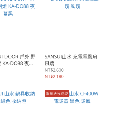
UTDOOR 戶外 野
SANSUI山水 充電電風扇
 KA-DO88 夜幕
風扇
NT$2,600
NT$2,180
限量送收納袋