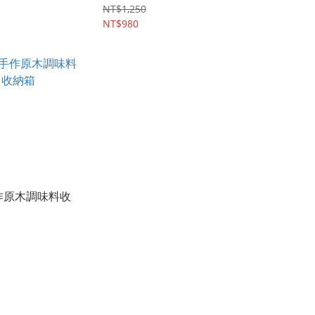
NT$1,250
NT$980
手作原木調味料收