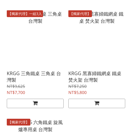
【獨家代理】一組3入
【獨家代理】
KRGG 三角鐵桌 三角桌 台
KRGG 黑寡婦鐵網桌 鐵桌
灣製
焚火架 台灣製
NT$9,625
NT$7,250
NT$7,700
NT$5,800
【獨家代理】