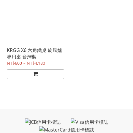
KRGG X6 六角鐵桌 旋風爐
專用桌 台灣製
NT$600 ~ NT$4,180