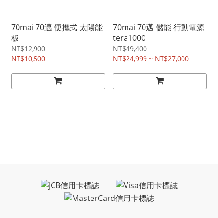
70mai 70邁 便攜式 太陽能
70mai 70邁 儲能 行動電源
板
tera1000
NT$12,900
NT$49,400
NT$10,500
NT$24,999 ~ NT$27,000