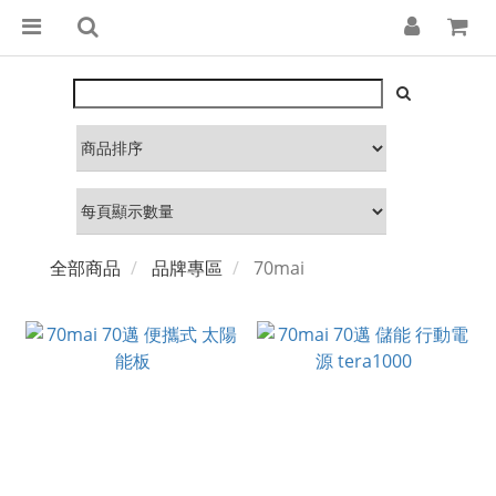
全部商品
品牌專區
70mai