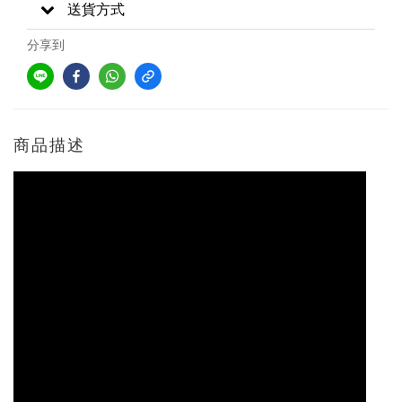
送貨方式
分享到
商品描述