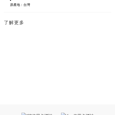
原產地：台灣
了解更多