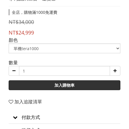
全店，購物滿1000免運費
NT$34,000
NT$24,999
顏色
數量
加入購物車
加入追蹤清單
付款方式