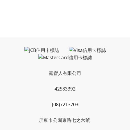
露營人有限公司
42583392
(08)7213703
屏東市公園東路七之六號