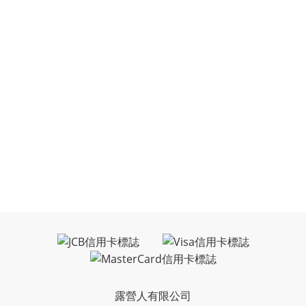
露營人有限公司