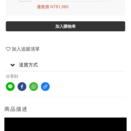
優惠價 NT$1,980
加入購物車
加入追蹤清單
送貨方式
分享到
商品描述