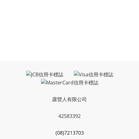
露營人有限公司
42583392
(08)7213703