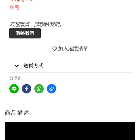
售完
若想購買，請聯絡我們。
聯絡我們
加入追蹤清單
送貨方式
分享到
商品描述