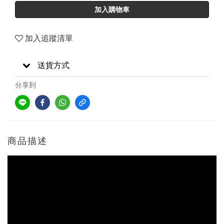
加入購物車
加入追蹤清單
送貨方式
分享到
商品描述