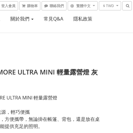
登入會員
購物車
聯絡我們
繁體中文
$ TWD
租
關於我們
常見Q&A
隱私政策
MORE ULTRA MINI 輕量露營燈 灰
RE ULTRA MINI 輕量露營燈
光源，輕巧便攜  
，方便攜帶，無論掛在帳篷、背包，還是放在桌
能提供充足的照明。