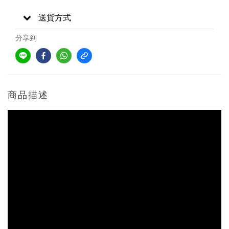
送貨方式
分享到
商品描述