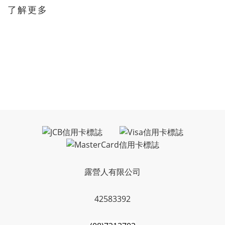
了解更多
露營人有限公司
42583392