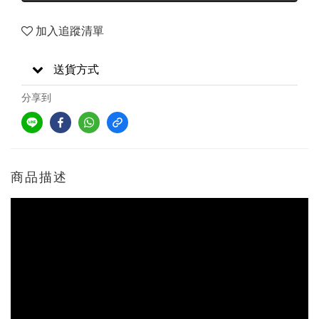
加入追蹤清單
送貨方式
分享到
商品描述