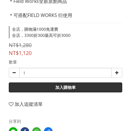
＊Field Works全新原創商品
＊可搭配FIELD WORKS 衍使用
全店，購物滿1000免運費
全店，3300折300最高可折3000
NT$1,280
NT$1,120
數量
加入購物車
加入追蹤清單
分享到