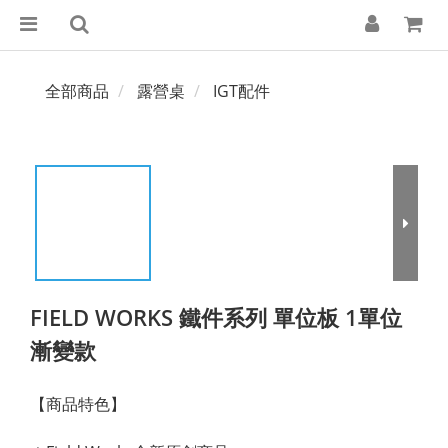
全部商品
露營桌
IGT配件
FIELD WORKS 鐵件系列 單位板 1單位
漸變款
【商品特色】