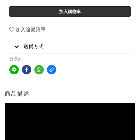
加入購物車
加入追蹤清單
送貨方式
分享到
商品描述