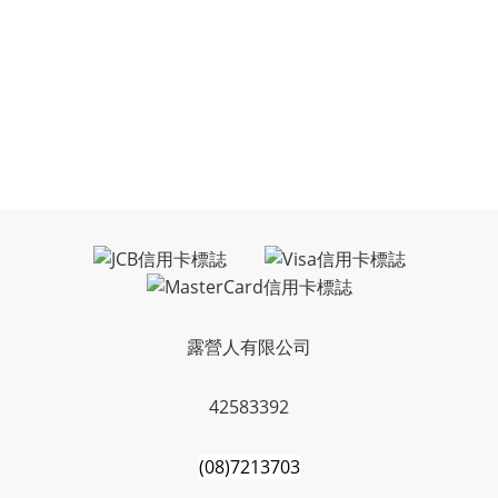
露營人有限公司
42583392
(08)7213703