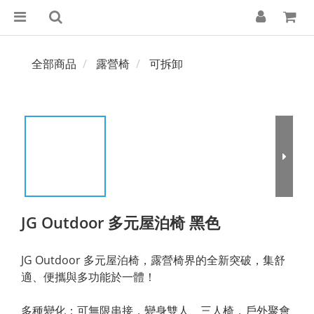
全部商品
露營椅
可拆卸
JG Outdoor 多元屋泊椅 黑色
JG Outdoor 多元屋泊椅，露營椅界的全新突破，集舒
適、便攜與多功能於一體！
多種變化：可無限串接，變身雙人、三人椅，戶外聚會