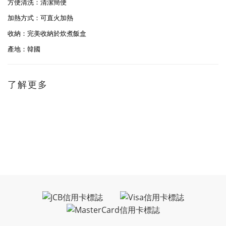
方便清洗：清潔簡便
加熱方式：可直火加熱
收納：完美收納於炊煮飯盒
產地：韓國
了解更多