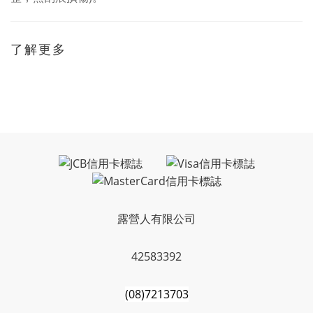
了解更多
露營人有限公司
42583392
(08)7213703