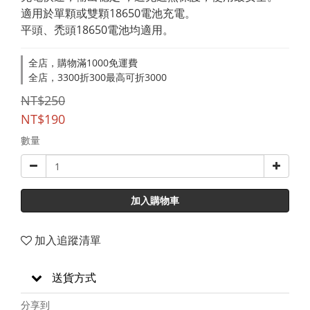
適用於單顆或雙顆18650電池充電。
平頭、禿頭18650電池均適用。
全店，購物滿1000免運費
全店，3300折300最高可折3000
NT$250
NT$190
數量
加入購物車
加入追蹤清單
送貨方式
分享到