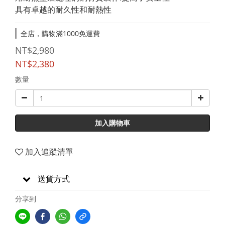
具有卓越的耐久性和耐熱性
全店，購物滿1000免運費
NT$2,980
NT$2,380
數量
加入購物車
加入追蹤清單
送貨方式
分享到