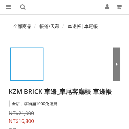
全部商品
帳篷/天幕
車邊帳|車尾帳
KZM BRICK 車邊_車尾客廳帳 車邊帳
全店，購物滿1000免運費
NT$21,000
NT$16,800