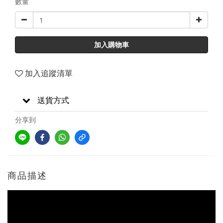
數量
加入購物車
加入追蹤清單
送貨方式
分享到
商品描述