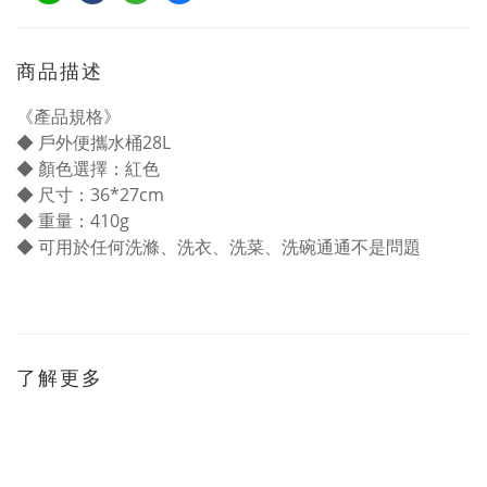
商品描述
《產品規格》
◆ 戶外便攜水桶28L
◆ 顏色選擇：紅色
◆ 尺寸：36*27cm
◆ 重量：410g
◆ 可用於任何洗滌、洗衣、洗菜、洗碗通通不是問題
了解更多