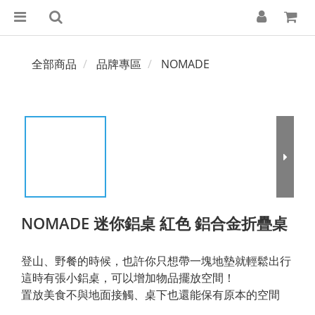
全部商品
品牌專區
NOMADE
NOMADE 迷你鋁桌 紅色 鋁合金折疊桌
登山、野餐的時候，也許你只想帶一塊地墊就輕鬆出行
這時有張小鋁桌，可以增加物品擺放空間！
置放美食不與地面接觸、桌下也還能保有原本的空間