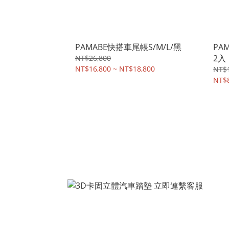
PAMABE快搭車尾帳S/M/L/黑
PA
2入
NT$26,800
NT$16,800 ~ NT$18,800
NT$1
NT$8