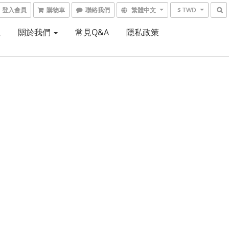
登入會員
購物車
聯絡我們
繁體中文
$ TWD
租
關於我們
常見Q&A
隱私政策