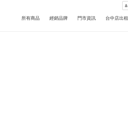
所有商品
經銷品牌
門市資訊
台中店出