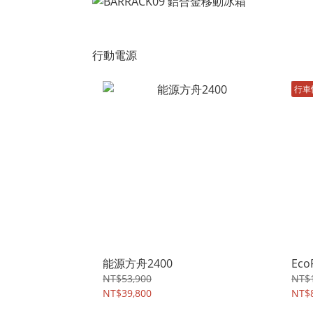
行動電源
行車
能源方舟2400
Eco
NT$53,900
NT$
NT$39,800
NT$8