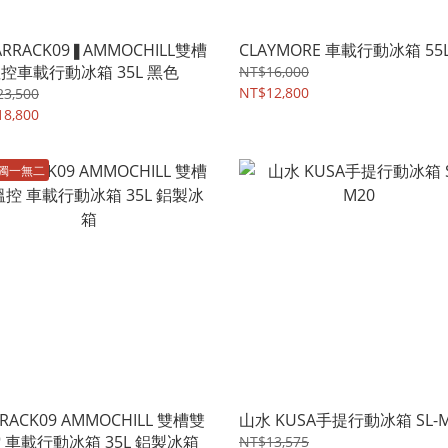
ARRACK09❚AMMOCHILL雙槽
CLAYMORE 車載行動冰箱 55
控車載行動冰箱 35L 黑色
NT$16,000
NT$12,800
23,500
18,800
獨一無二
RACK09 AMMOCHILL 雙槽雙
山水 KUSA手提行動冰箱 SL-M
 車載行動冰箱 35L 鋁製冰箱
NT$13,575