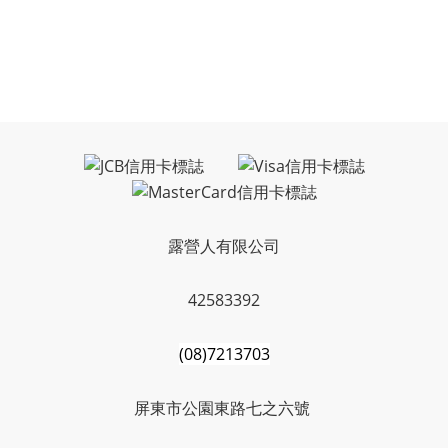
露營人有限公司
42583392
(08)7213703
屏東市公園東路七之六號