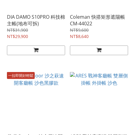
DIA DAMO S10PRO 科技棉
Coleman 快搭矩形遮陽帳
主帳(地布可拆)
CM-44022
NT$31,900
NT$9,600
NT$29,900
NT$8,640
一拉即開好輕鬆