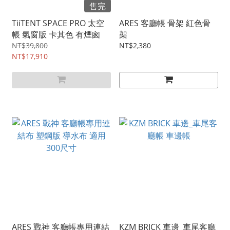
售完
TiiTENT SPACE PRO 太空
ARES 客廳帳 骨架 紅色骨
帳 氣窗版 卡其色 有煙囪
架
NT$39,800
NT$2,380
NT$17,910
ARES 戰神 客廳帳專用連結
KZM BRICK 車邊_車尾客廳