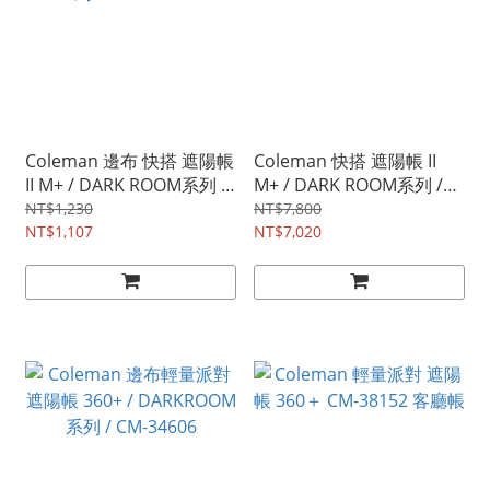
Coleman 邊布 快搭 遮陽帳
Coleman 快搭 遮陽帳 II
II M+ / DARK ROOM系列 /
M+ / DARK ROOM系列 /
CM-34602
CM-38823
NT$1,230
NT$7,800
NT$1,107
NT$7,020