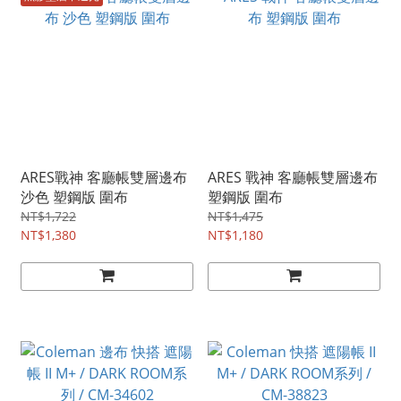
ARES戰神 客廳帳雙層邊布
ARES 戰神 客廳帳雙層邊布
沙色 塑鋼版 圍布
塑鋼版 圍布
NT$1,722
NT$1,475
NT$1,380
NT$1,180