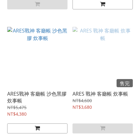
售完
ARES戰神 客廳帳 沙色黑膠
ARES 戰神 客廳帳 炊事帳
炊事帳
NT$4,600
NT$3,680
NT$5,475
NT$4,380