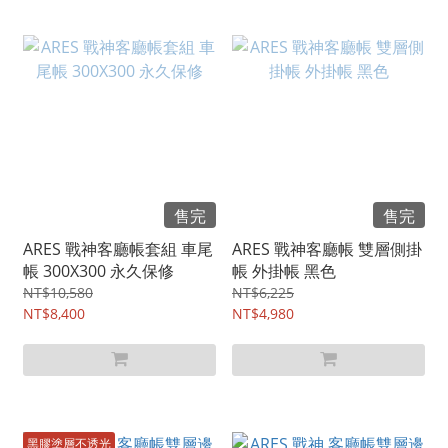
售完
售完
ARES 戰神客廳帳套組 車尾
ARES 戰神客廳帳 雙層側掛
帳 300X300 永久保修
帳 外掛帳 黑色
NT$10,580
NT$6,225
NT$8,400
NT$4,980
黑膠塗層不透光