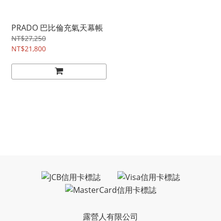
PRADO 巴比倫充氣天幕帳
NT$27,250
NT$21,800
露營人有限公司