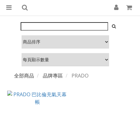
全部商品
品牌專區
PRADO