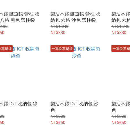
不露 隧道帳 營柱 收
樂活不露 隧道帳 營柱 收
樂活不露
 八格 黑色 營柱袋
納包 六格 沙色 營柱袋
納包 六
,190
NT$1,040
NT$1,040
50
NT$830
NT$830
位專屬袋
一單位專屬袋
一單位專屬
露 IGT 收納包 綠
樂活不露 IGT 收納包 沙
樂活不露 
色
色
20
NT$820
NT$820
50
NT$650
NT$650