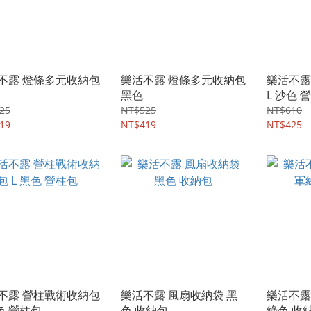
不露 燈條多元收納包
樂活不露 燈條多元收納包
樂活不露
黑色
L 沙色 
25
NT$525
NT$610
19
NT$419
NT$425
不露 營柱戰術收納包
樂活不露 風扇收納袋 黑
樂活不露
色 營柱包
色 收納包
綠色 收