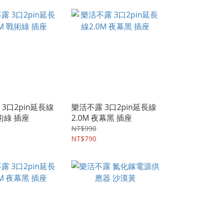
3口2pin延長線
樂活不露 3口2pin延長線
戰術綠 插座
2.0M 夜幕黑 插座
NT$990
NT$790