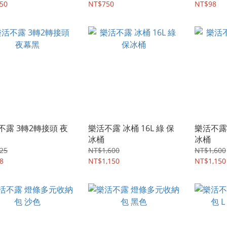
50
NT$750
NT$98
不露 3轉2轉接頭 夜
樂活不露 冰桶 16L 綠 保
樂活不露 
冰桶
冰桶
25
NT$1,600
NT$1,600
8
NT$1,150
NT$1,150