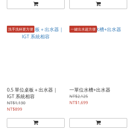
洗手洗杯更方便
一鍵出水超方便
0.5 單位桌板＋出水器｜
一單位水槽+出水器
IGT 系統相容
NT$2,125
NT$1,699
NT$1,130
NT$899