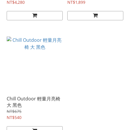
NT$4,280
NT$1,899
Chill Outdoor 輕量月亮椅
大 黑色
NT$675
NT$540