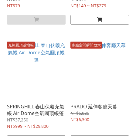
NT$79
NT$149 ~ NT$279
充氣圓頂基地帳
客廳空間瞬間放大
SPRINGHILL 春山伏羲充氣
PRADO 延伸客廳天幕
帳 Air Dome空氣圓頂帳篷
NT$6,825
NT$6,300
NT$37,250
NT$999 ~ NT$29,800