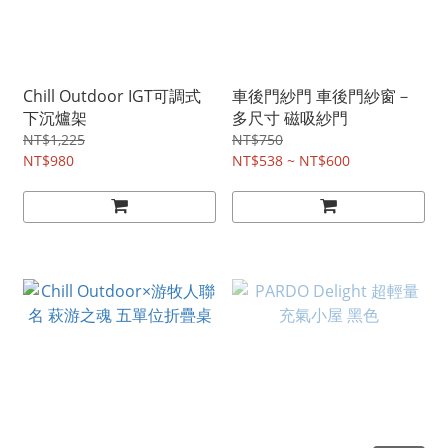
Chill Outdoor IGT可調式
車後門紗門 車後門紗窗－
下沉爐架
多尺寸 磁吸紗門
NT$1,225
NT$750
NT$980
NT$538 ~ NT$600