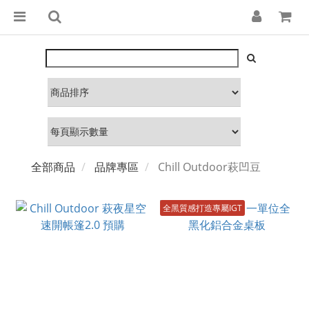
全部商品
品牌專區
Chill Outdoor萩凹豆
全黑質感打造專屬IGT