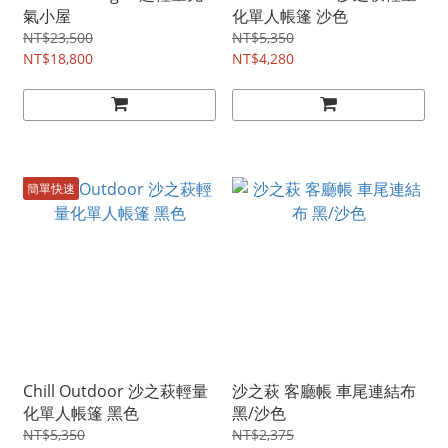
氣小屋
化單人帳篷 沙色
NT$23,500
NT$5,350
NT$18,800
NT$4,280
簡單快速
Chill Outdoor 沙之萩輕量
沙之萩 客廳帳 車尾連結布
化單人帳篷 黑色
黑/沙色
NT$5,350
NT$2,375