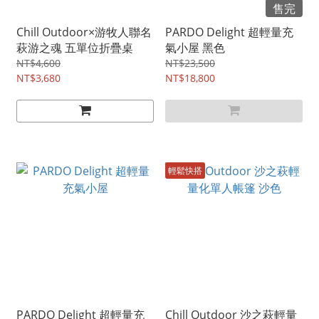
售完
Chill Outdoor×游牧人聯名
PARDO Delight 超輕量充
萩游之魂 五單位折疊桌
氣小屋 黑色
NT$4,600
NT$23,500
NT$3,680
NT$18,800
輕鬆快搭
PARDO Delight 超輕量充
Chill Outdoor 沙之萩輕量