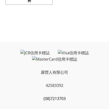
露營人有限公司
42583392
(08)7213703