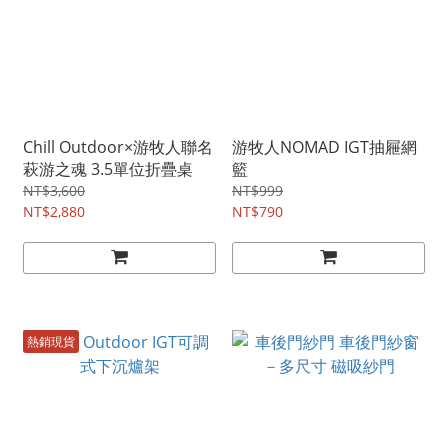
Chill Outdoor×游牧人聯名
游牧人NOMAD IGT抽屜網
萩游之魂 3.5單位折疊桌
籃
NT$3,600
NT$999
NT$2,880
NT$790
熱銷現貨