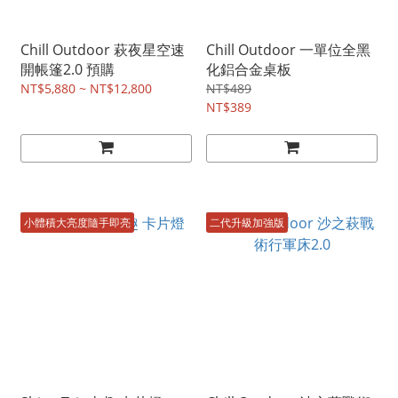
Chill Outdoor 萩夜星空速
Chill Outdoor 一單位全黑
開帳篷2.0 預購
化鋁合金桌板
NT$5,880 ~ NT$12,800
NT$489
NT$389
小體積大亮度隨手即亮
二代升級加強版